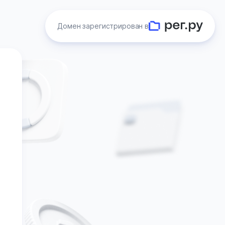
Домен зарегистрирован в