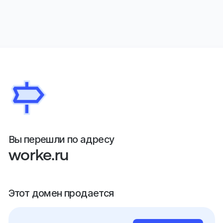
Вы перешли по адресу
worke.ru
Этот домен продается